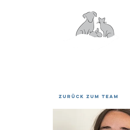
Über 
Zurück zum Team