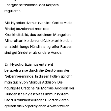
Energiestoffwechsel des Körpers 
regulieren.
Mit Hypokortizimus (von lat. Cortex = die 
Rinde) bezeichnet man das 
Krankheitsbild, das bei einem Mangel an 
Mineralkortikoiden und Glukokortikoiden 
entsteht. Junge Hündinnen großer Rassen 
sind gefährdeter als andere Hunde.
Ein Hypokortizismus entsteht 
beispielsweise durch die Zerstörung der 
Nebennierenrinde. In diesen Fällen spricht 
man auch von Morbus Addison. Die 
häufigste Ursache für Morbus Addison bei 
Hunden ist ein gestörtes Immunsystem. 
Statt Krankheitserreger zu attackieren, 
greifen die körpereigenen Abwehrzellen 