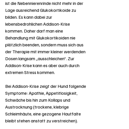
ist die Nebennierenrinde nicht mehr in der 
Lage ausreichend Glukokortikoide zu 
bilden. Es kann dabei zur 
lebensbedrohlichen Addison-Krise 
kommen. Daher darf man eine 
Behandlung mit Glukokortikoiden nie 
plötzlich beenden, sondern muss sich aus 
der Therapie mit immer kleiner werdenden 
Dosen langsam „ausschleichen“. Zur 
Addison-Krise kann es aber auch durch 
extremen Stress kommen.
Bei Addison-Krise zeigt der Hund folgende 
Symptome: Apathie, Appetitlosigkeit, 
Schwäche bis hin zum Kollaps und 
Austrocknung (trockene, klebrige 
Schleimhäute, eine gezogene Hautfalte 
bleibt stehen anstatt zu verstreichen).