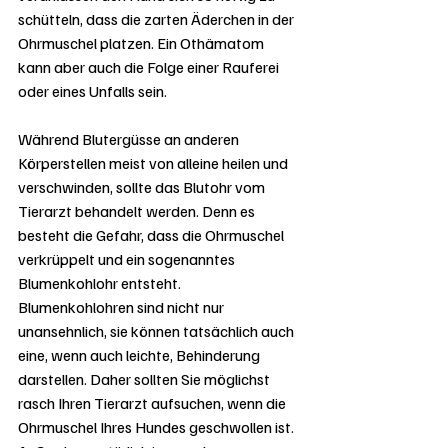
schütteln, dass die zarten Äderchen in der 
Ohrmuschel platzen. Ein Othämatom 
kann aber auch die Folge einer Rauferei 
oder eines Unfalls sein.
Während Blutergüsse an anderen 
Körperstellen meist von alleine heilen und 
verschwinden, sollte das Blutohr vom 
Tierarzt behandelt werden. Denn es 
besteht die Gefahr, dass die Ohrmuschel 
verkrüppelt und ein sogenanntes 
Blumenkohlohr entsteht. 
Blumenkohlohren sind nicht nur 
unansehnlich, sie können tatsächlich auch 
eine, wenn auch leichte, Behinderung 
darstellen. Daher sollten Sie möglichst 
rasch Ihren Tierarzt aufsuchen, wenn die 
Ohrmuschel Ihres Hundes geschwollen ist. 